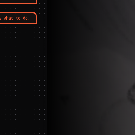
w what to do.