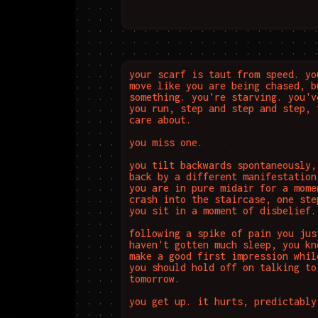
your scarf is taut from speed. yo
move like you are being chased, b
something. you're starving. you'v
you run, step and step and step, 
care about.

you miss one.

you tilt backwards spontaneously,
back by a different manifestation
you are in pure midair for a mome
crash into the staircase, one ste
you sit in a moment of disbelief.

following a spike of pain you jus
haven't gotten much sleep, you kn
make a good first impression whil
you should hold off on talking to
tomorrow.

you get up. it hurts, predictably