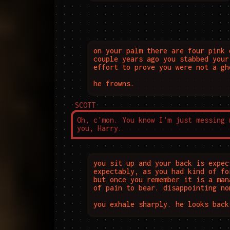
on your palm there are four pink 
couple years ago you stabbed your
effort to prove you were not a gho
he frowns.
SCOTT
Oh, c'mon. You know I'm just messing w
you, Harry.
you sit up and your back is expec
expectably, as you had kind of fo
but once you remember it is a man
of pain to bear. disappointing non
you exhale sharply. he looks back