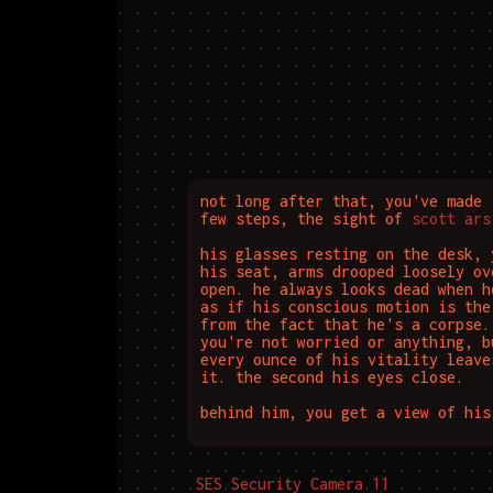
not long after that, you've made 
few steps, the sight of 
scott ars
his glasses resting on the desk, 
his seat, arms drooped loosely ov
open. he always looks dead when h
as if his conscious motion is the
from the fact that he's a corpse.
you're not worried or anything, b
every ounce of his vitality leave
it. the second his eyes close.

behind him, you get a view of his
SES Security Camera 11