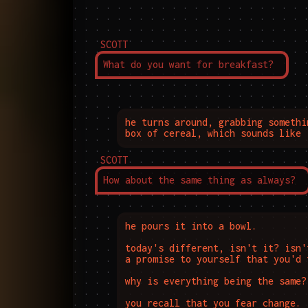
SCOTT
What do you want for breakfast?
he turns around, grabbing somethi
box of cereal, which sounds like 
SCOTT
How about the same thing as always?
he pours it into a bowl.

today's different, isn't it? isn'
a promise to yourself that you'd 
why is everything being the same?
you recall that you fear change.