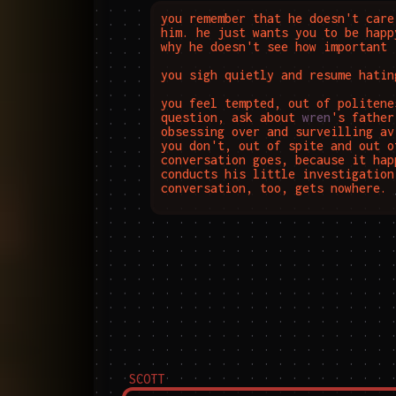
you remember that he doesn't care
him. he just wants you to be happ
why he doesn't see how important i
you sigh quietly and resume hating
you feel tempted, out of politene
question, ask about 
wren
's father
obsessing over and surveilling av
you don't, out of spite and out o
conversation goes, because it hap
conducts his little investigation
conversation, too, gets nowhere. 
SCOTT