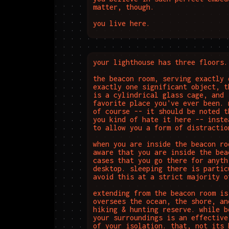
matter, though.

you live here.
your lighthouse has three floors.
the beacon room, serving exactly 
exactly one significant object, t
is a cylindrical glass cage, and 
favorite place you've ever been. 
of course -- it should be noted t
you kind of hate it here -- inste
to allow you a form of distraction
when you are inside the beacon ro
aware that you are inside the bea
cases that you go there for anyth
desktop. sleeping there is partic
avoid this at a strict majority of
extending from the beacon room is
oversees the ocean, the shore, an
hiking & hunting reserve. while b
your surroundings is an effective
of your isolation. that, not its 