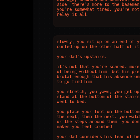
side. there's more to the basemen
you're somewhat tired. you're not
relay it all.
slowly, you sit up on an end of y
curled up on the other half of it.
your dad's upstairs.

it's not that you're scared. more
of being without him. but his pre
brutal enough that his absence un
to go find him.

you stretch, you yawn, you get up
stand at the bottom of the stairs
went to bed.

you place your foot on the bottom
the next, then the next. you watc
or the steps around them. you don
makes you feel crushed. 

your dad considers his fear of he