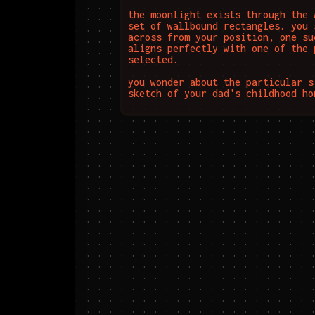
the moonlight exists through the 
set of wallbound rectangles. you 
across from your position, one su
aligns perfectly with one of the 
selected.

you wonder about the particular s
sketch of your dad's childhood ho