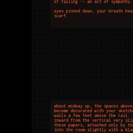
of falling -- an act of sympathy.

eyes pinned down, your breath hea
scarf.
about midway up, the spaces above
become decorated with your sketch
walls a few feet above the rail. 
inward from the vertical very sli
these papers, attached only by th
into the room slightly with a bla