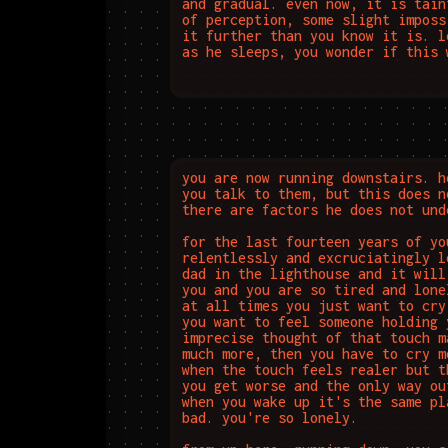
and gradual. even now, it is tain
of perception, some slight imposs
it further than you know it is. l
as he sleeps, you wonder if this 
you are now running downstairs. h
you talk to them, but this does n
there are factors he does not unde
for the last fourteen years of yo
relentlessly and excruciatingly l
dad in the lighthouse and it will
you and you are so tired and lone
at all times you just want to cry
you want to feel someone holding 
imprecise thought of that touch m
much more, then you have to cry m
when the touch feels realer but t
you get worse and the only way ou
when you wake up it's the same pl
bad. you're so lonely. 
