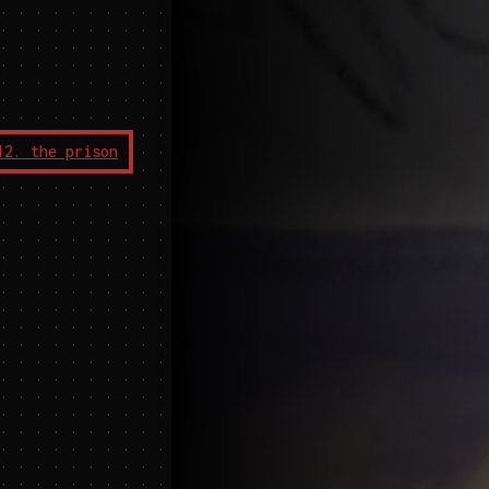
12. the prison